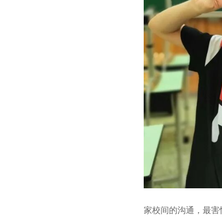
家校间的沟通，最害