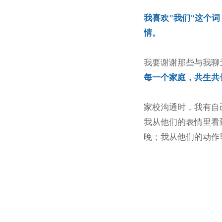
我喜欢"我们"这个
情。
我要谢谢那些与我聊
每一个家庭，共生共
家校沟通时，我有自己
我从他们的表情里看
晚；我从他们的动作