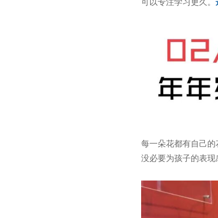
可以专注学习更久。
每一朵花都有自己的
没必要为孩子的表现感