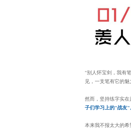
"别人怀宝剑，我有
见，一支笔有它的魅
然而，坚持练字实在
子们学习上的"战友"
本来我不报太大的希