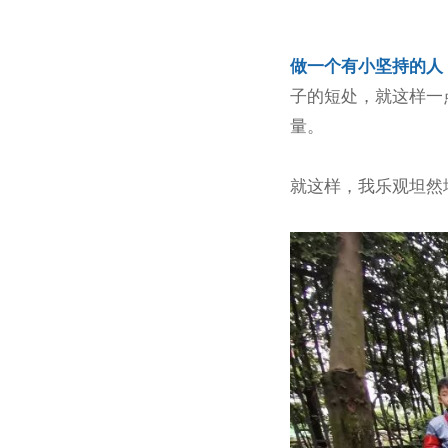
做一个有小坚持的人
子的短处，就这样一
量。
就这样，我乐观坦然