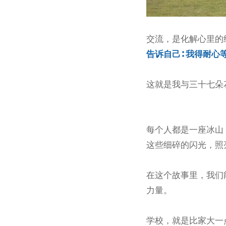
交流，是化解心里的
告诉自己∶ 我得耐
这就是我与三十七朵
每个人都是一座冰山
这些细碎的闪光，照
在这个故事里，我们
力量。
学校，就是比家大一