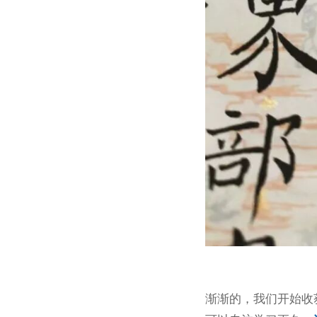
渐渐的，我们开始收