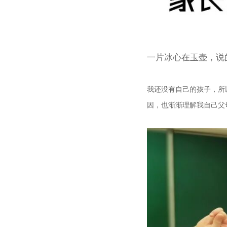
一片冰心在玉壶，说
我还没有自己的孩子，所
因，也渐渐理解我自己父