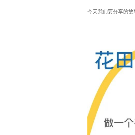
今天我们要分享的故