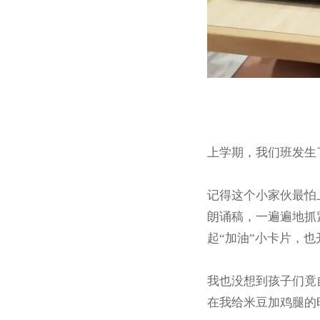
上学期，我们班发生
记得这个小家伙最怕
朗诵稿，一遍遍地抓
起“加油”小卡片，
我也没想到孩子们竟
在我给米豆加鸡腿的